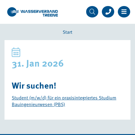
Start
31. Jan 2026
Wir suchen!
Student (m/w/d) für ein praxisintegriertes Studium
Bauingenieurwesen (PBS)