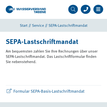
Start
//
Service
//
SEPA-Lastschriftmandat
SEPA-Lastschriftmandat
Am bequemsten zahlen Sie Ihre Rechnungen über unser
SEPA-Lastschriftmandat. Das Lastschriftformular finden
Sie nebenstehend.
Formular SEPA-Basis-Lastschriftmandat