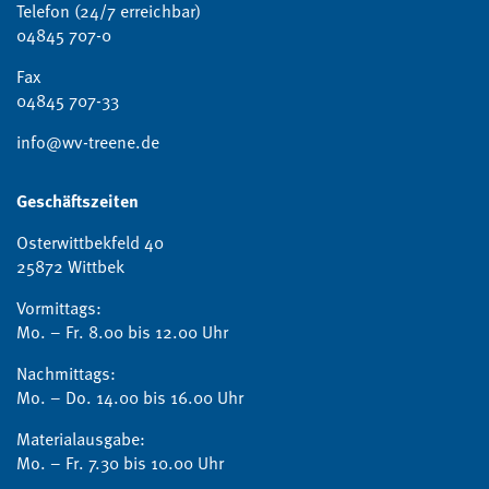
Telefon (24/7 erreichbar)
04845 707-0
Fax
04845 707-33
info@wv-treene.de
Geschäftszeiten
Osterwittbekfeld 40
25872 Wittbek
Vormittags:
Mo. – Fr. 8.00 bis 12.00 Uhr
Nachmittags:
Mo. – Do. 14.00 bis 16.00 Uhr
Materialausgabe:
Mo. – Fr. 7.30 bis 10.00 Uhr