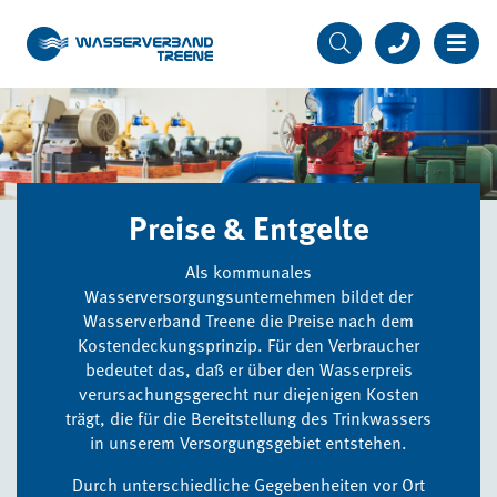
Preise & Entgelte
Als kommunales
Wasserversorgungsunternehmen bildet der
Wasserverband Treene die Preise nach dem
Kostendeckungsprinzip. Für den Verbraucher
bedeutet das, daß er über den Wasserpreis
verursachungsgerecht nur diejenigen Kosten
trägt, die für die Bereitstellung des Trinkwassers
in unserem Versorgungsgebiet entstehen.
Durch unterschiedliche Gegebenheiten vor Ort