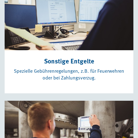
Sonstige Entgelte
Spezielle Gebührenregelungen, z.B. für Feuerwehren
oder bei Zahlungsverzug.