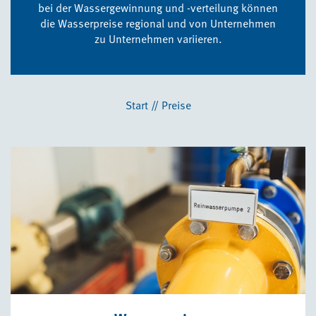
bei der Wassergewinnung und -verteilung können
die Wasserpreise regional und von Unternehmen
zu Unternehmen variieren.
Start
//
Preise