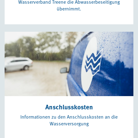
Wasserverband Treene die Abwasserbeseitigung
übernimmt.
Anschlusskosten
Informationen zu den Anschlusskosten an die
Wasserversorgung