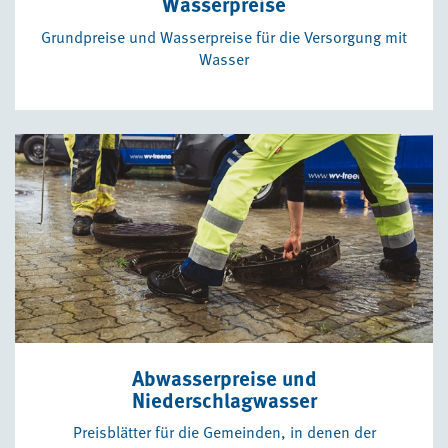
Wasserpreise
Grundpreise und Wasserpreise für die Versorgung mit
Wasser
Abwasserpreise und
Niederschlagwasser
Preisblätter für die Gemeinden, in denen der