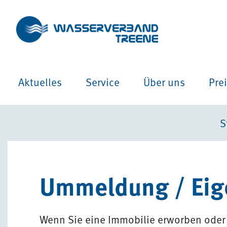
Aktuelles
Service
Über uns
Pre
S
Ummeldung / Eig
Wenn Sie eine Immobilie erworben oder 