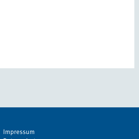
Impressum