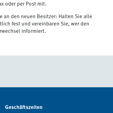
ax oder per Post mit.
e an den neuen Besitzer: Halten Sie alle
tlich fest und vereinbaren Sie, wer den
wechsel informiert.
Geschäftszeiten