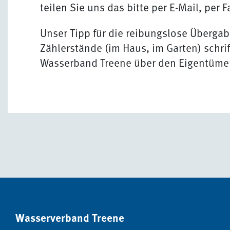
teilen Sie uns das bitte per E-Mail, per F
Unser Tipp für die reibungslose Übergab
Zählerstände (im Haus, im Garten) schrif
Wasserband Treene über den Eigentümer
Wasserverband Treene