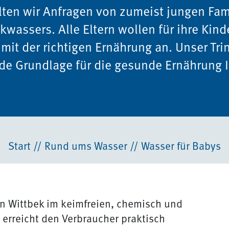
ten wir Anfragen von zumeist jungen Fam
kwassers. Alle Eltern wollen für ihre Kin
mit der richtigen Ernährung an. Unser Tri
de Grundlage für die gesunde Ernährung I
Start
//
Rund ums Wasser
//
Wasser für Babys
in Wittbek im keimfreien, chemisch und
erreicht den Verbraucher praktisch