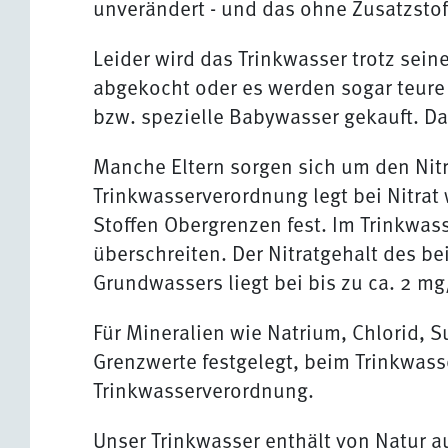
unverändert - und das ohne Zusatzstoff
Leider wird das Trinkwasser trotz seine
abgekocht oder es werden sogar teur
bzw. spezielle Babywasser gekauft. Das
Manche Eltern sorgen sich um den Nitr
Trinkwasserverordnung legt bei Nitra
Stoffen Obergrenzen fest. Im Trinkwass
überschreiten. Der Nitratgehalt des b
Grundwassers liegt bei bis zu ca. 2 mg
Für Mineralien wie Natrium, Chlorid, 
Grenzwerte festgelegt, beim Trinkwass
Trinkwasserverordnung.
Unser Trinkwasser enthält von Natur a