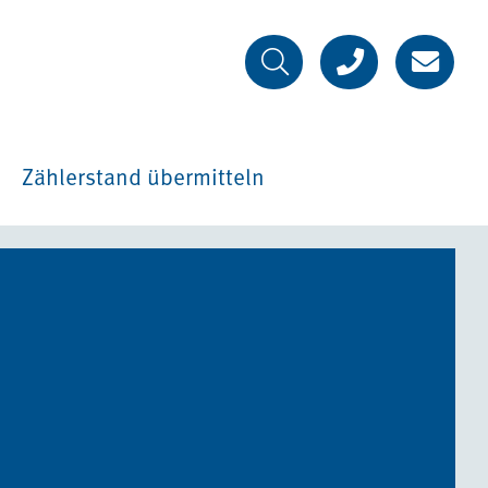
Zählerstand übermitteln