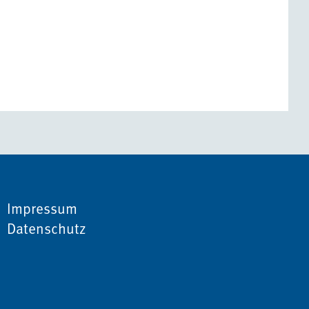
Impressum
Datenschutz