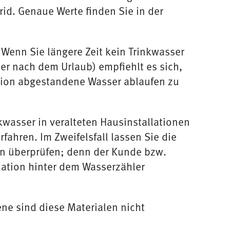
id. Genaue Werte finden Sie in der
. Wenn Sie längere Zeit kein Trinkwasser
r nach dem Urlaub) empfiehlt es sich,
ation abgestandene Wasser ablaufen zu
wasser in veralteten Hausinstallationen
rfahren. Im Zweifelsfall lassen Sie die
n überprüfen; denn der Kunde bzw.
lation hinter dem Wasserzähler
ne sind diese Materialen nicht