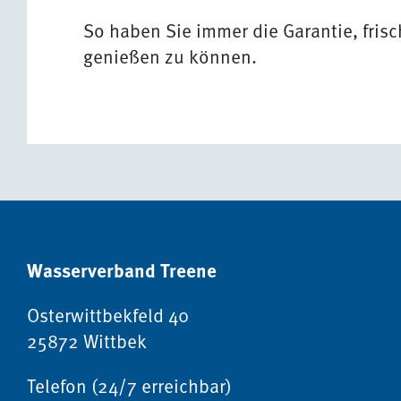
So haben Sie immer die Garantie, fris
genießen zu können.
Wasserverband Treene
Osterwittbekfeld 40
25872 Wittbek
Telefon (24/7 erreichbar)