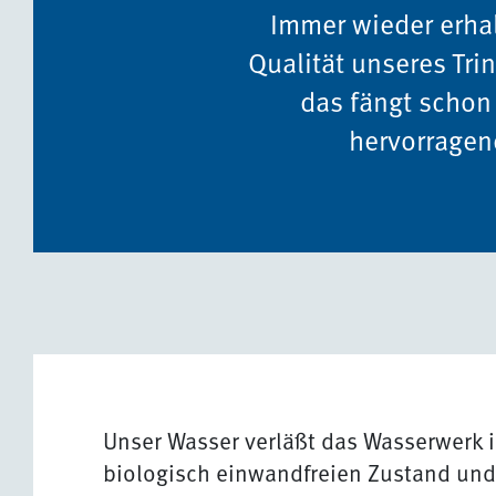
Immer wieder erhal
Qualität unseres Trin
das fängt schon 
hervorragen
Unser Wasser verläßt das Wasserwerk 
biologisch einwandfreien Zustand und 