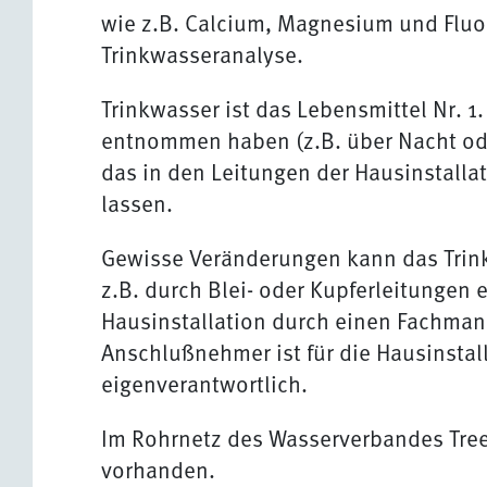
wie z.B. Calcium, Magnesium und Fluor
Trinkwasseranalyse.
Trinkwasser ist das Lebensmittel Nr. 1
entnommen haben (z.B. über Nacht ode
das in den Leitungen der Hausinstall
lassen.
Gewisse Veränderungen kann das Trink
z.B. durch Blei- oder Kupferleitungen e
Hausinstallation durch einen Fachman
Anschlußnehmer ist für die Hausinstal
eigenverantwortlich.
Im Rohrnetz des Wasserverbandes Tree
vorhanden.