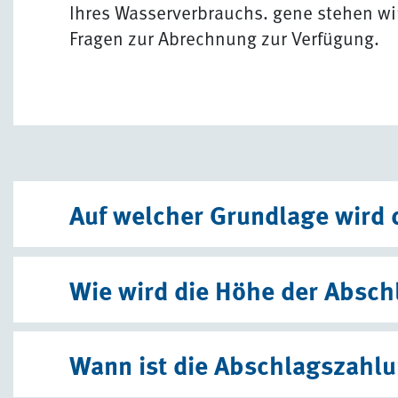
Ihres Wasserverbrauchs. gene stehen wir
Fragen zur Abrechnung zur Verfügung.
Auf welcher Grundlage wird 
Wie wird die Höhe der Absch
Wann ist die Abschlagszahlu