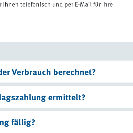
 Ihnen telefonisch und per E-Mail für Ihre
der Verbrauch berechnet?
lagszahlung ermittelt?
ng fällig?