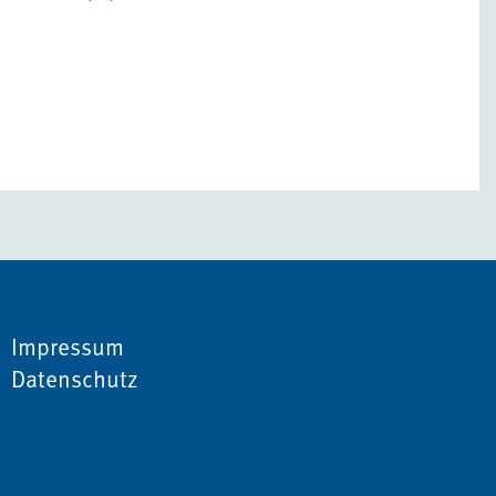
Impressum
Datenschutz