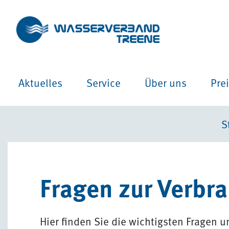
Aktuelles
Service
Über uns
Pre
S
Fragen zur Verbr
Hier finden Sie die wichtigsten Fragen