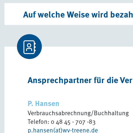
Auf welche Weise wird bezah
Ansprechpartner für die V
P. Hansen
Verbrauchsabrechnung/Buchhaltung
Telefon: 0 48 45 - 707 -83
p.hansen(at)wv-treene.de